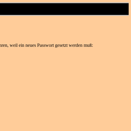
ren, weil ein neues Passwort gesetzt werden muß: