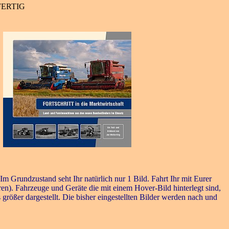
..FERTIG
 Grundzustand seht Ihr natürlich nur 1 Bild. Fahrt Ihr mit Eurer
ren). Fahrzeuge und Geräte die mit einem Hover-Bild hinterlegt sind,
rößer dargestellt. Die bisher eingestellten Bilder werden nach und