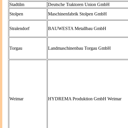
Stadtilm
Deutsche Traktoren Union GmbH
Stolpen
Maschinenfabrik Stolpen GmbH
Stralendorf
BAUWESTA Metallbau GmbH
Torgau
Landmaschinenbau Torgau GmbH
Weimar
HYDREMA Produktion GmbH Weimar