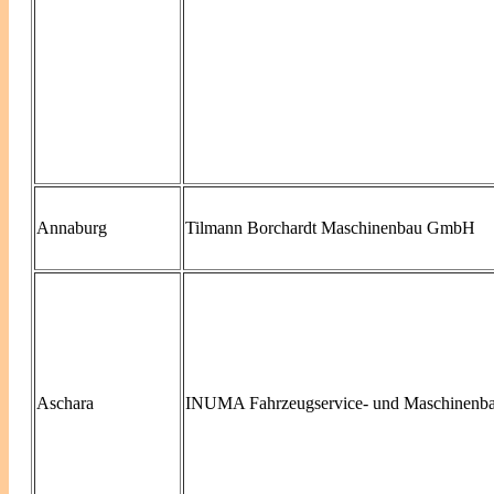
Annaburg
Tilmann Borchardt Maschinenbau GmbH
Aschara
INUMA Fahrzeugservice- und Maschinen