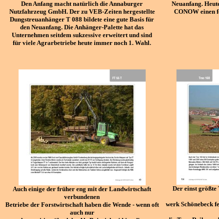
Den Anfang macht natürlich die Annaburger
Neuanfang. Heute
Nutzfahrzeug GmbH. Der zu VEB-Zeiten hergestellte
CONOW einen fe
Dungstreuanhänger T 088 bildete eine gute Basis für
den Neuanfang. Die Anhänger-Palette hat das
Unternehmen seitdem sukzessive erweitert und sind
für viele Agrarbetriebe heute immer noch 1. Wahl.
Der einst größte
Auch einige der früher eng mit der Landwirtschaft
verbundenen
werk Schönebeck fe
Betriebe der Forstwirtschaft haben die Wende - wenn oft
auch nur