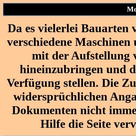
Mo
Da es vielerlei Bauarten
verschiedene Maschinen 
mit der Aufstellung
hineinzubringen und d
Verfügung stellen. Die Z
widersprüchlichen Anga
Dokumenten nicht immer 
Hilfe die Seite ve