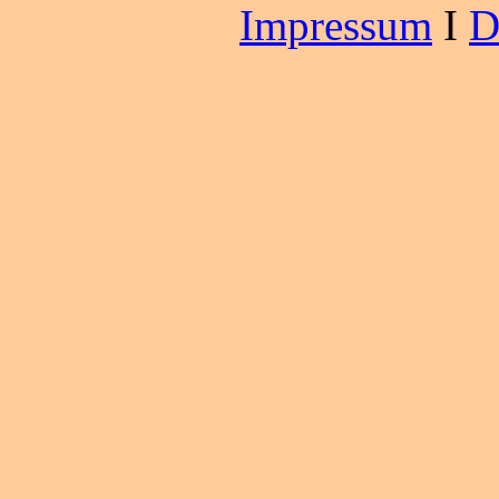
Impressum
I
D