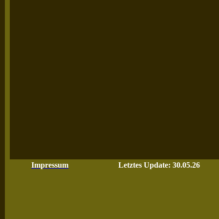
Impressum
Letztes Update: 30.05.26