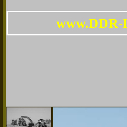
www.DDR-L